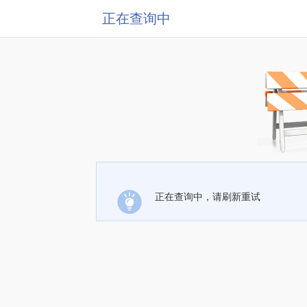
正在查询中
正在查询中，请刷新重试