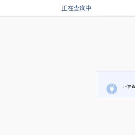
正在查询中
正在