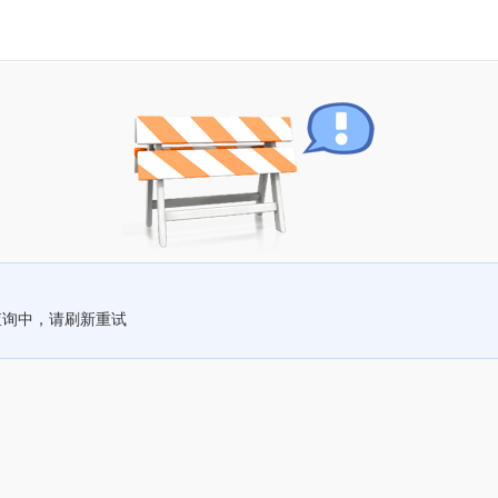
查询中，请刷新重试