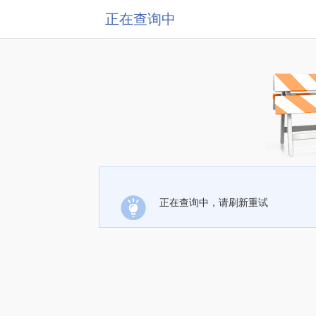
正在查询中
正在查询中，请刷新重试