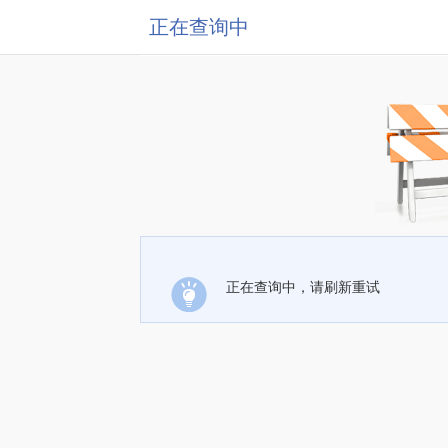
正在查询中
正在查询中，请刷新重试