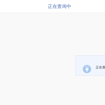
正在查询中
正在