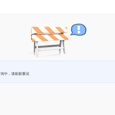
查询中，请刷新重试