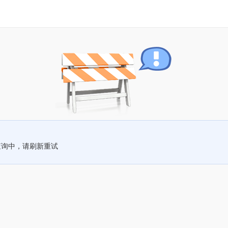
查询中，请刷新重试