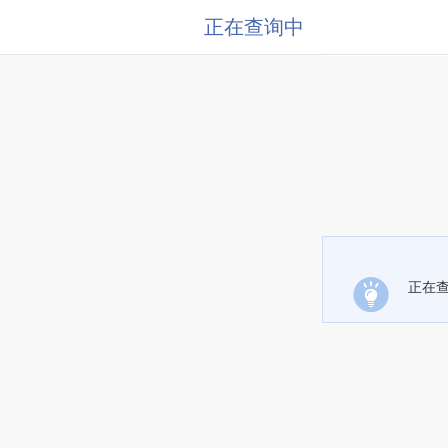
正在查询中
正在