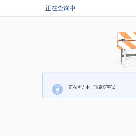
正在查询中
正在查询中，请刷新重试