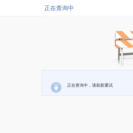
正在查询中
正在查询中，请刷新重试