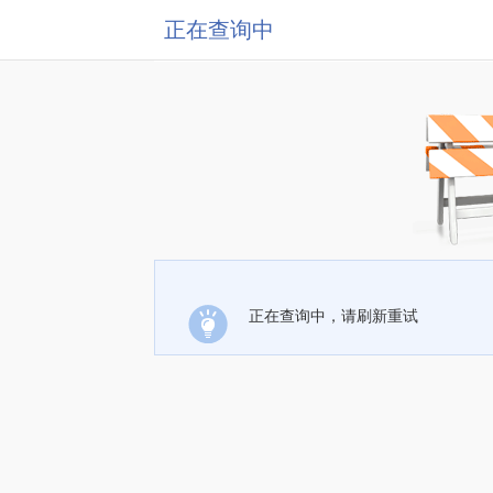
正在查询中
正在查询中，请刷新重试