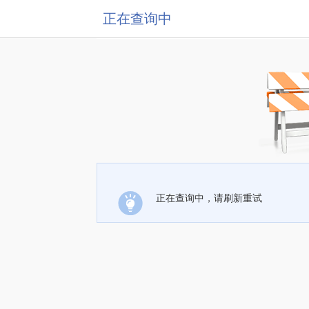
正在查询中
正在查询中，请刷新重试