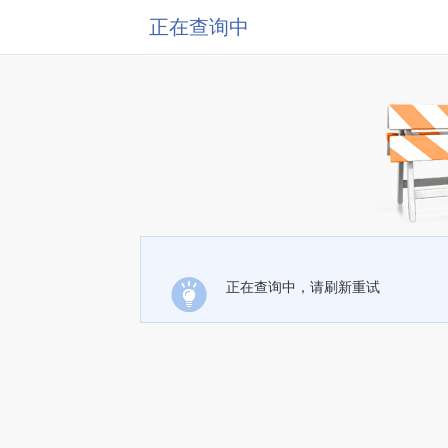
正在查询中
正在查询中，请刷新重试