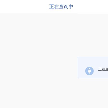
正在查询中
正在