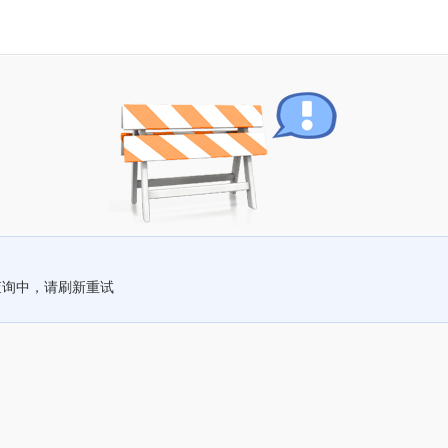
查询中，请刷新重试