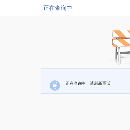
正在查询中
正在查询中，请刷新重试