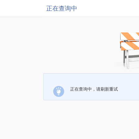
正在查询中
正在查询中，请刷新重试