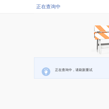
正在查询中
正在查询中，请刷新重试