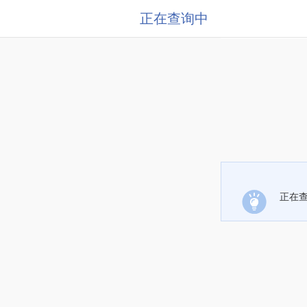
正在查询中
正在