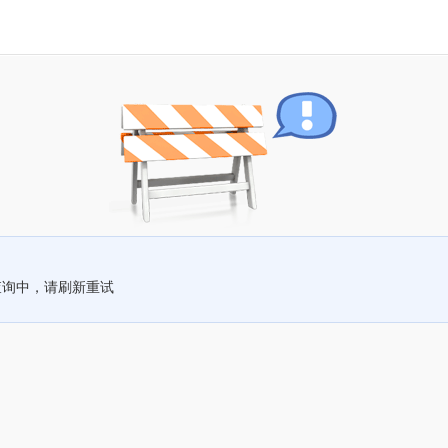
查询中，请刷新重试