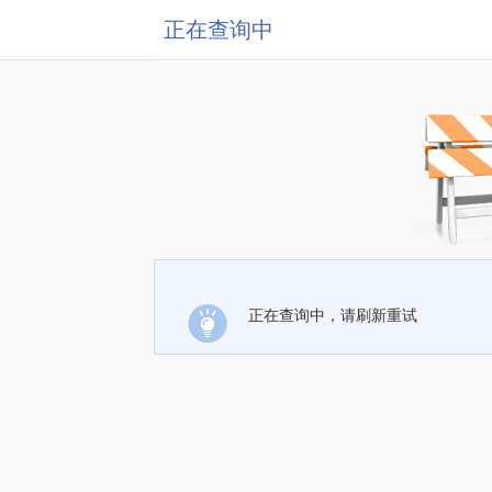
正在查询中
正在查询中，请刷新重试