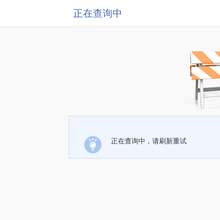
正在查询中
正在查询中，请刷新重试