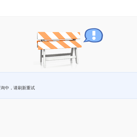
查询中，请刷新重试