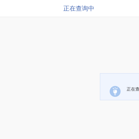
正在查询中
正在