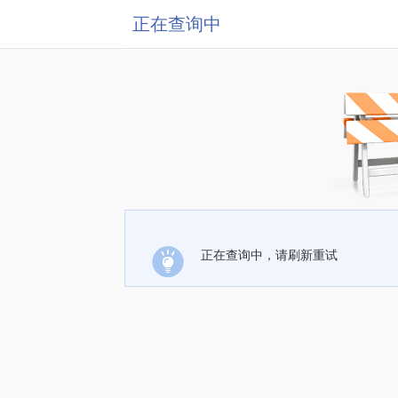
正在查询中
正在查询中，请刷新重试